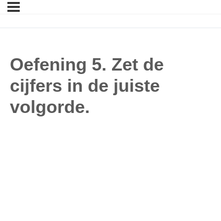
Oefening 5. Zet de
cijfers in de juiste
volgorde.