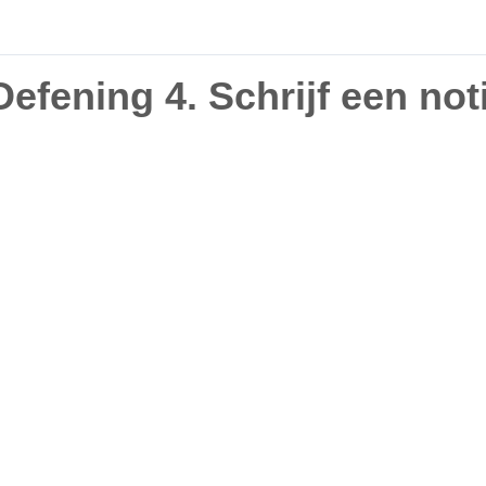
Oefening 4. Schrijf een noti