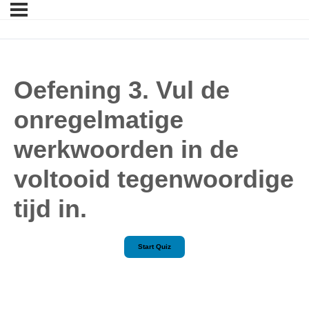
Oefening 3. Vul de
onregelmatige
werkwoorden in de
voltooid tegenwoordige
tijd in.