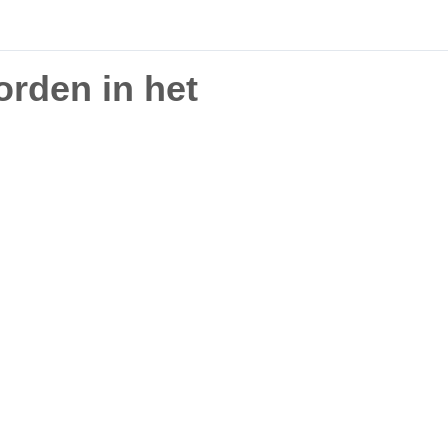
orden in het