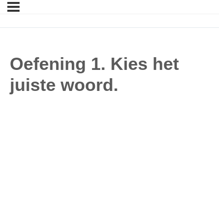
Oefening 1. Kies het
juiste woord.