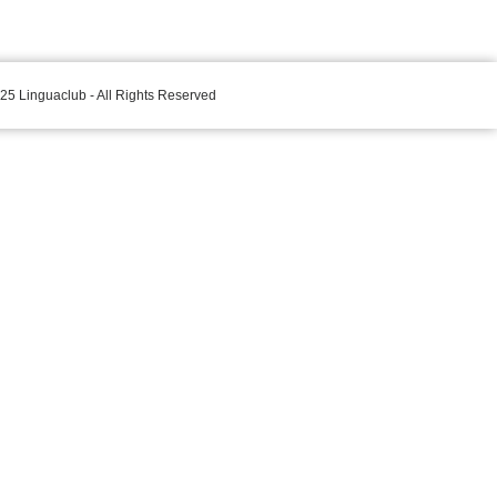
25 Linguaclub - All Rights Reserved