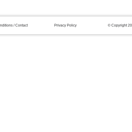
ditions / Contact
Privacy Policy
© Copyright 20