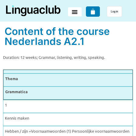
Log in
Content of the course
Nederlands A2.1
Duration: 12 weeks; Grammar, listening, writing, speaking.
Thema
Grammatica
1
Kennis maken
Hebben / zijn +Voornaamwoorden (1) Persoonlijke voornaamwoorden