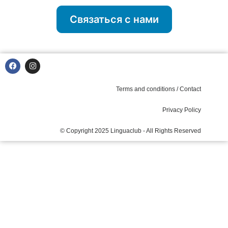
Связаться с нами
Terms and conditions / Contact
Privacy Policy
© Copyright 2025 Linguaclub - All Rights Reserved