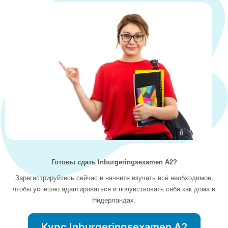
Готовы сдать Inburgeringsexamen A2?
Зарегистрируйтесь сейчас и начните изучать всё необходимое,
чтобы успешно адаптироваться и почувствовать себя как дома в
Нидерландах.
Курс Inburgeringsexamen A2