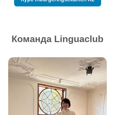
Команда Linguaclub