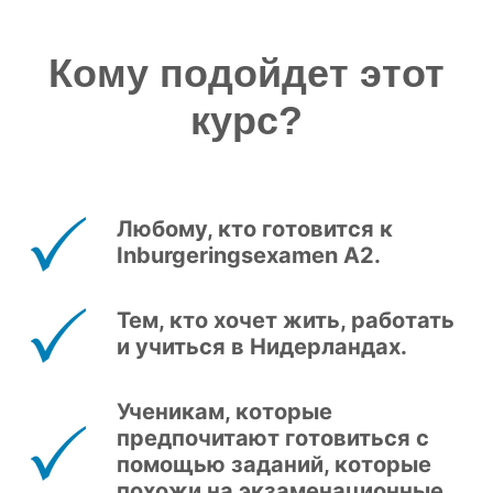
Кому подойдет этот
курс?
Любому, кто готовится к
Inburgeringsexamen A2.
Тем, кто хочет жить, работать
и учиться в Нидерландах.
Ученикам, которые
предпочитают готовиться с
помощью заданий, которые
похожи на экзаменационные.