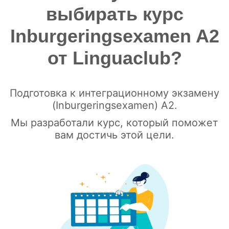
выбирать курс
Inburgeringsexamen A2
от Linguaclub?
Подготовка к интеграционному экзамену
(Inburgeringsexamen) A2.
Мы разработали курс, который поможет
вам достичь этой цели.