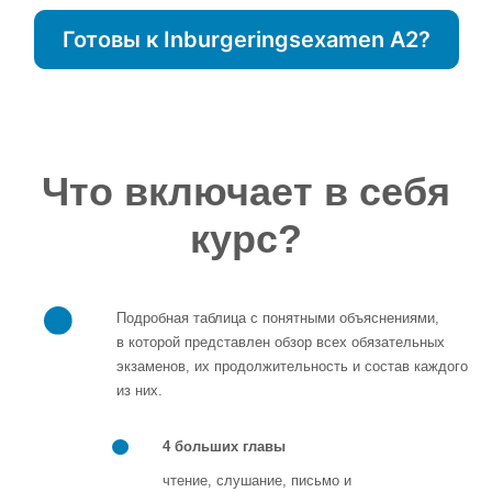
Готовы к Inburgeringsexamen A2?
Что включает в себя
курс?
Подробная таблица с понятными объяснениями,
в которой представлен обзор всех обязательных
экзаменов, их продолжительность и состав каждого
из них.
4 больших главы
чтение, слушание, письмо и