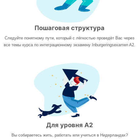
Пошаговая структура
Следуйте понятному пути, который с лёгкостью проведёт Вас через
все темы курса по интеграционному экзамену Inburgeringsexamen A2.
Для уровня A2
Вы собираетесь жить, работать или учиться в Нидерландах?