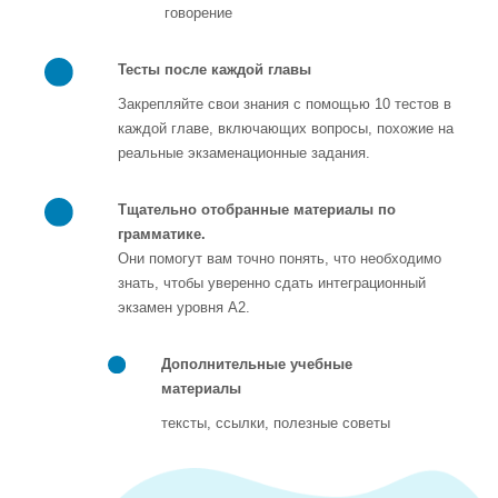
говорение
Тесты после каждой главы
Закрепляйте свои знания с помощью 10 тестов в
каждой главе, включающих вопросы, похожие на
реальные экзаменационные задания.
Тщательно отобранные материалы по
грамматике.
Они помогут вам точно понять, что необходимо
знать, чтобы уверенно сдать интеграционный
экзамен уровня A2.
Дополнительные учебные
материалы
тексты, ссылки, полезные советы