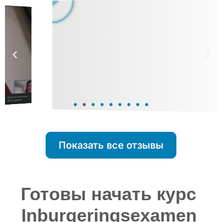
Показать все отзывы
Готовы начать курс 
Inburgeringsexamen 