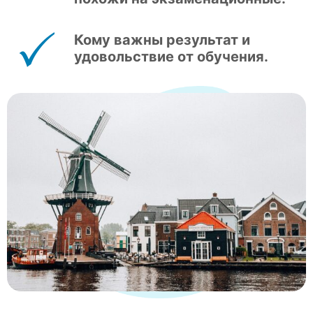
Кому важны результат и
удовольствие от обучения.