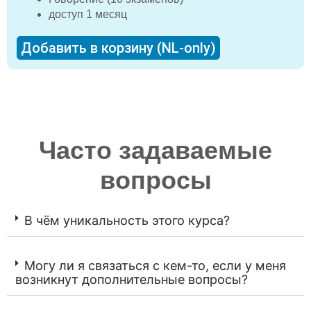
доступ 1 месяц
Добавить в корзину (NL-only)
Часто задаваемые
вопросы
В чём уникальность этого курса?
Могу ли я связаться с кем-то, если у меня
возникнут дополнительные вопросы?