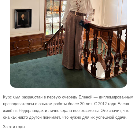
Курс был разработан в первую очередь Еленой — дипломированным
преподавателем с опытом работы более 30 лет. С 2012 года Елена
живёт в Нидерландах и лично сдала все экзамены. Это значит, что
она как никто другой понимает, что нужно для их успешной сдачи.
За эти годы: