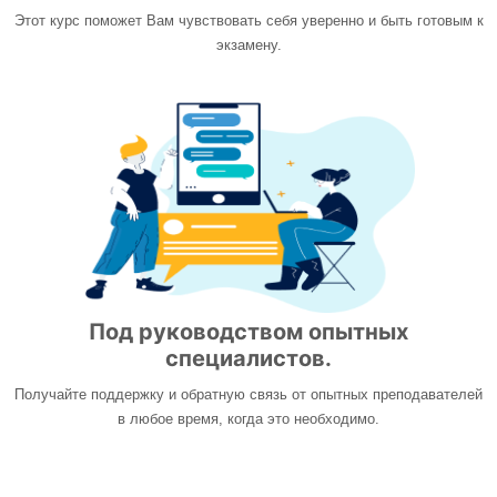
Этот курс поможет Вам чувствовать себя уверенно и быть готовым к
экзамену.
Под руководством опытных
специалистов.
Получайте поддержку и обратную связь от опытных преподавателей
в любое время, когда это необходимо.