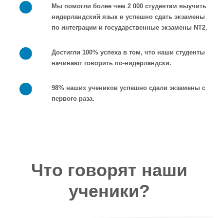
Мы помогли более чем 2 000 студентам выучить
нидерландский язык и успешно сдать экзамены
по интеграции и государственные экзамены NT2.
Достигли 100% успеха в том, что наши студенты
начинают говорить по-нидерландски.
98% наших учеников успешно сдали экзамены с
первого раза.
Что говорят наши
ученики?