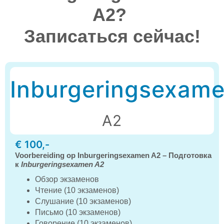
A2? 
Записаться сейчас!
Inburgeringsexam
A2
€ 100,-
Voorbereiding op Inburgeringsexamen A2 – Подготовка
к
Inburgeringsexamen A2
Обзор экзаменов
Чтение (10 экзаменов)
Слушание (10 экзаменов)
Письмо (10 экзаменов)
Говорение (10 экзаменов)