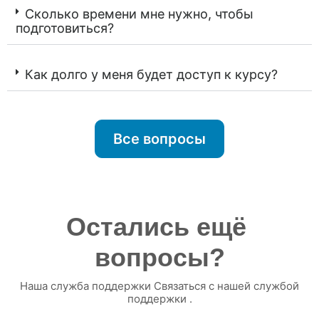
Сколько времени мне нужно, чтобы
подготовиться?
Как долго у меня будет доступ к курсу?
Все вопросы
Остались ещё 
вопросы?
Наша служба поддержки Связаться с нашей службой
поддержки .