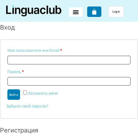
Log in
Вход
Имя пользователя или Email
*
Пароль
*
Запомнить меня
Войти
Забыли свой пароль?
Регистрация