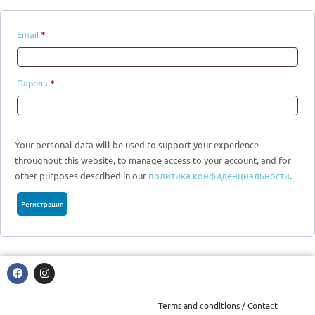
Email
*
Пароль
*
Your personal data will be used to support your experience
throughout this website, to manage access to your account, and for
other purposes described in our
политика конфиденциальности
.
Регистрация
Terms and conditions / Contact