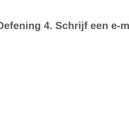
Oefening 4. Schrijf een e-m