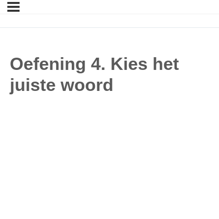
Oefening 4. Kies het
juiste woord