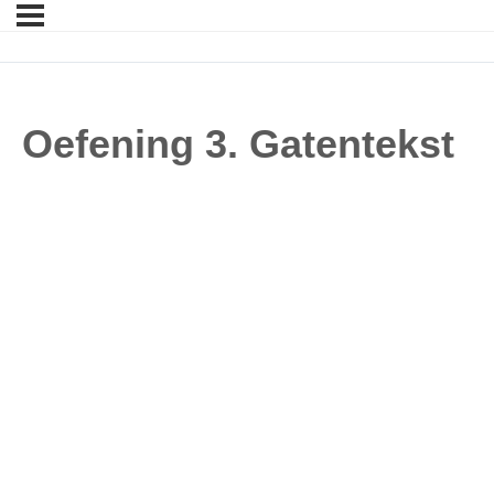
Oefening 3. Gatentekst