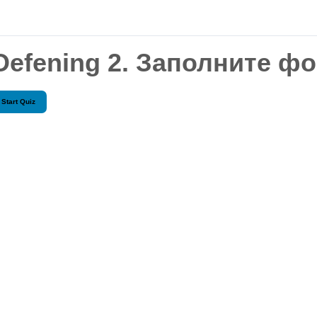
Oefening 2. Заполните ф