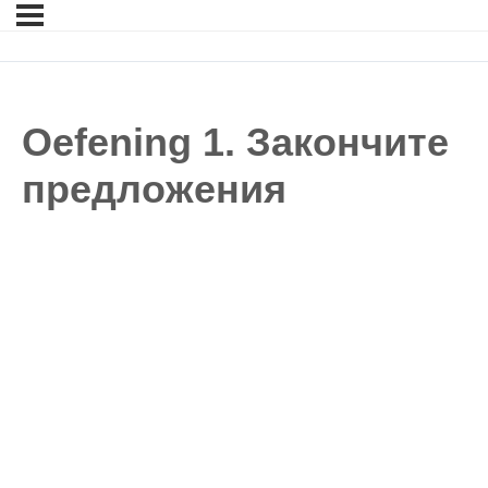
Oefening 1. Закончите
предложения